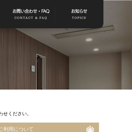
お問い合わせ・FAQ
お知らせ
CONTACT & FAQ
TOPICS
い合わせください。
ご利用について