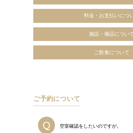
料金・お支払いにつ
施設・備品につい
ご飲食について
ご予約について
Q
空室確認をしたいのですが。