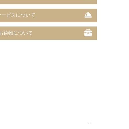
サービスについて
お荷物について