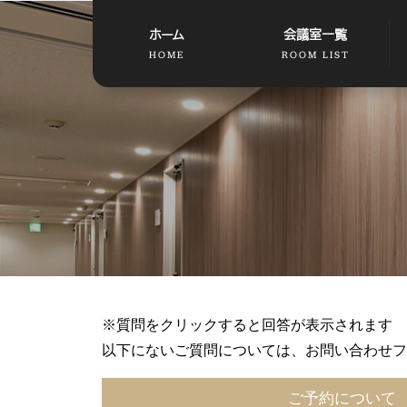
ホーム
会議室一覧
HOME
ROOM LIST
※質問をクリックすると回答が表示されます
以下にないご質問については、お問い合わせフ
ご予約について