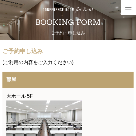
BOOKING FORM
ご予約・申し込み