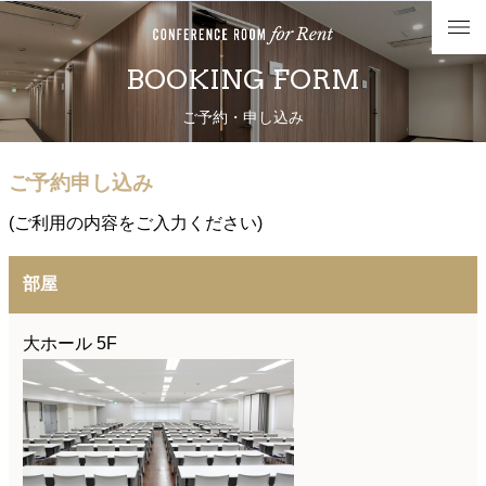
BOOKING FORM
ご予約・申し込み