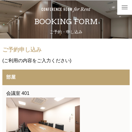
BOOKING FORM
ご予約・申し込み