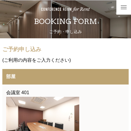
BOOKING FORM
ご予約・申し込み