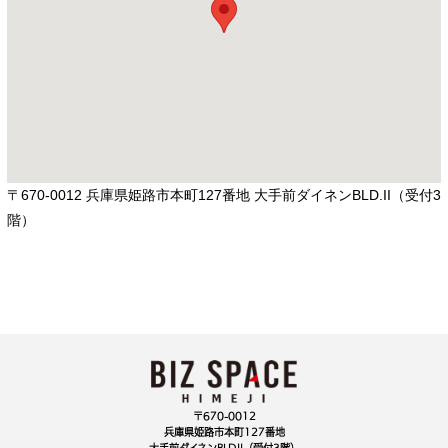
〒670-0012 兵庫県姫路市本町127番地 大手前ダイネンBLD.II（受付3
階）
〒670-0012
兵庫県姫路市本町127番地
大手前ダイネンBLD.II（受付3階）